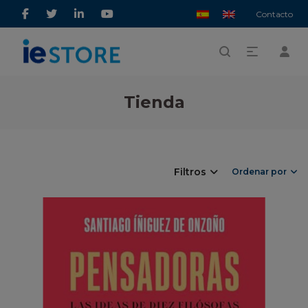
Contacto
Tienda
Filtros
Ordenar por