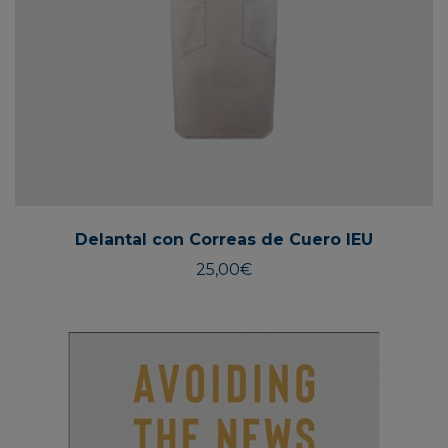
Delantal con Correas de Cuero IEU
25,00
€