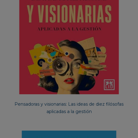
Pensadoras y visionarias: Las ideas de diez filósofas
aplicadas a la gestión