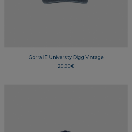
Gorra IE University Digg Vintage
29,90
€