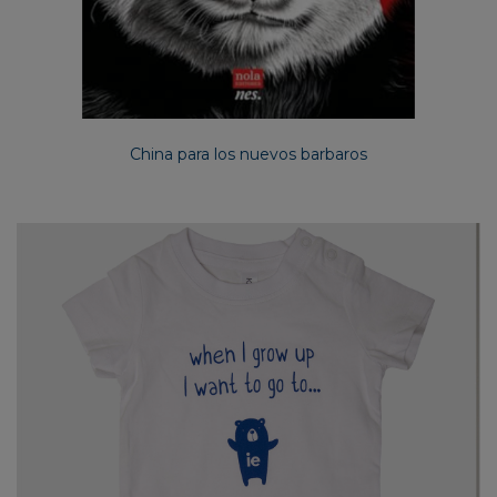
China para los nuevos barbaros