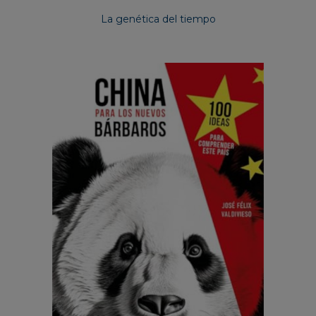
La genética del tiempo