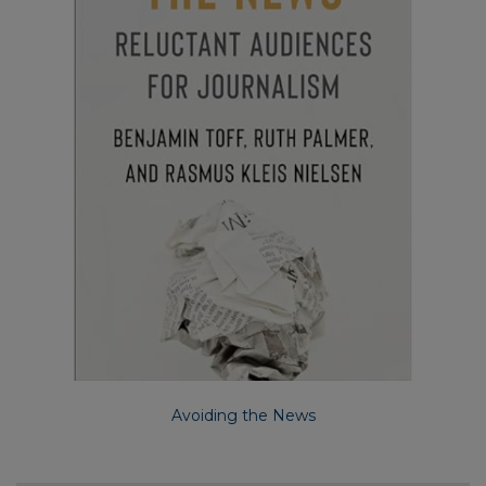
Avoiding the News