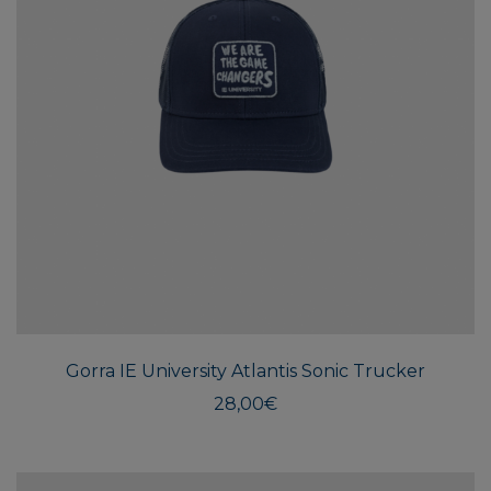
Gorra IE University Atlantis Sonic Trucker
28,00
€