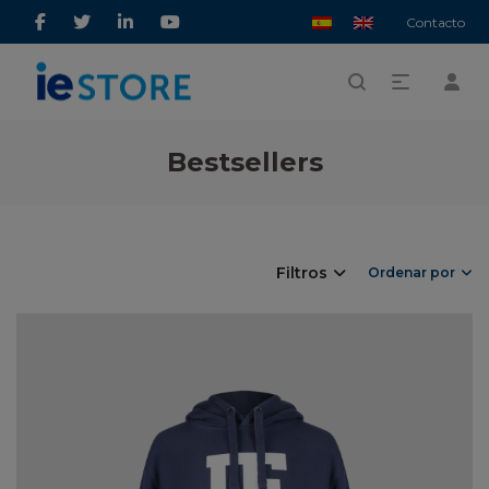
Contacto
Bestsellers
Filtros
Ordenar por