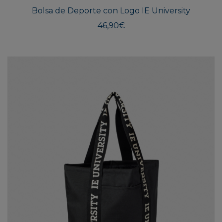
Bolsa de Deporte con Logo IE University
46,90
€