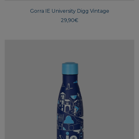
Gorra IE University Digg Vintage
29,90
€