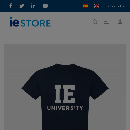
Contacto