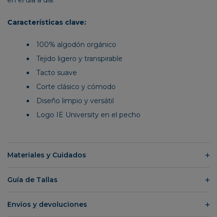
Características clave:
100% algodón orgánico
Tejido ligero y transpirable
Tacto suave
Corte clásico y cómodo
Diseño limpio y versátil
Logo IE University en el pecho
Materiales y Cuidados
Guía de Tallas
Envíos y devoluciones