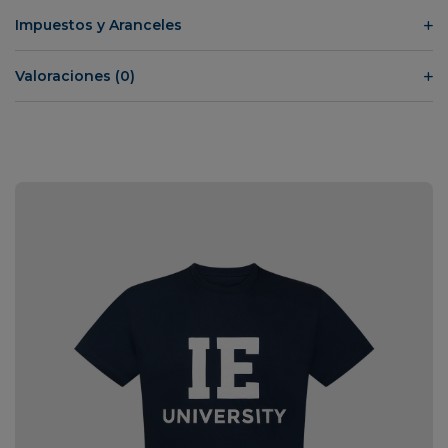
Impuestos y Aranceles
Valoraciones (0)