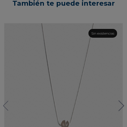
También te puede interesar
Sin existencias