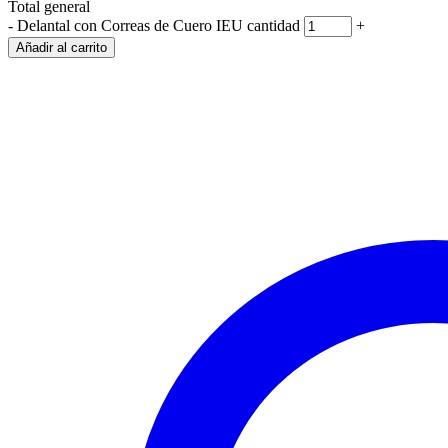
Total general
-
Delantal con Correas de Cuero IEU cantidad
+
Añadir al carrito