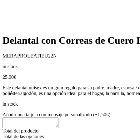
Delantal con Correas de Cuero 
MERAPROLEATIEU22N
in stock
25,00
€
Este delantal unisex es un gran regalo para su padre, madre, esposa / 
poliéster/algodón, es una opción ideal para el hogar, la parrilla, hor
in stock
Añadir una tarjeta con mensaje personalizado
(+1,50€)
Total del producto
Total de las opciones