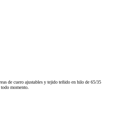
eas de cuero ajustables y tejido teñido en hilo de 65/35
en todo momento.