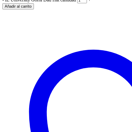
Añadir al carrito