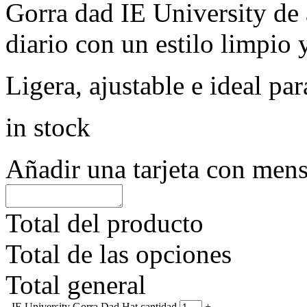
Gorra dad IE University de 
diario con un estilo limpio y
Ligera, ajustable e ideal par
in stock
Añadir una tarjeta con mens
Total del producto
Total de las opciones
Total general
-
IE University Gorra Dad Hat cantidad
+