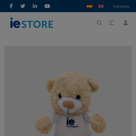
Contacto