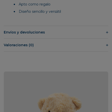
Apto como regalo
Diseño sencillo y versátil
Envíos y devoluciones
Valoraciones (0)