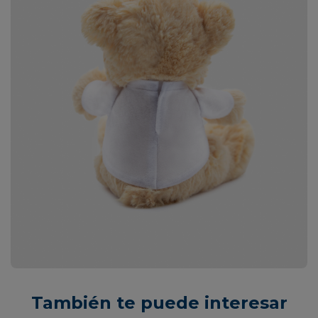
También te puede interesar