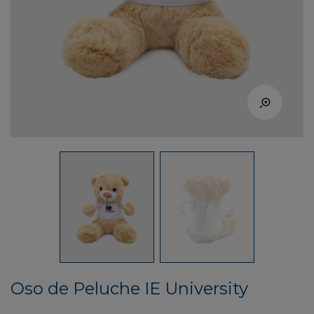
Oso de Peluche IE University