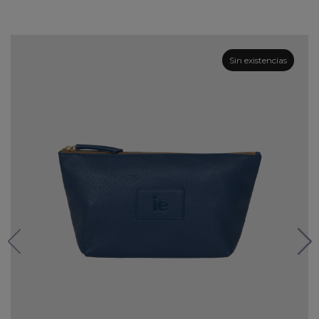
Sin existencias