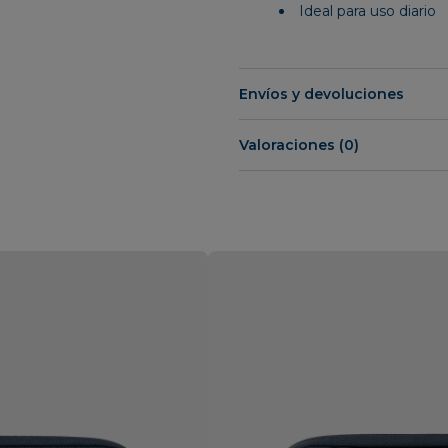
Ideal para uso diario
Envíos y devoluciones
Valoraciones (0)