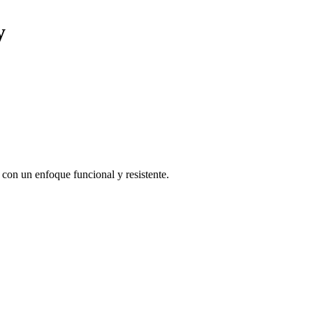
y
con un enfoque funcional y resistente.