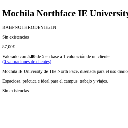
Mochila Northface IE Universit
BABPNOTHRODEYIE21N
Sin existencias
87,00
€
Valorado con
5.00
de 5 en base a
1
valoración de un cliente
(
0
valoraciones de clientes)
Mochila IE University de The North Face, diseñada para el uso diario 
Espaciosa, práctica e ideal para el campus, trabajo y viajes.
Sin existencias