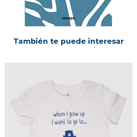
También te puede interesar