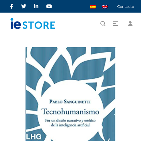
Contacto