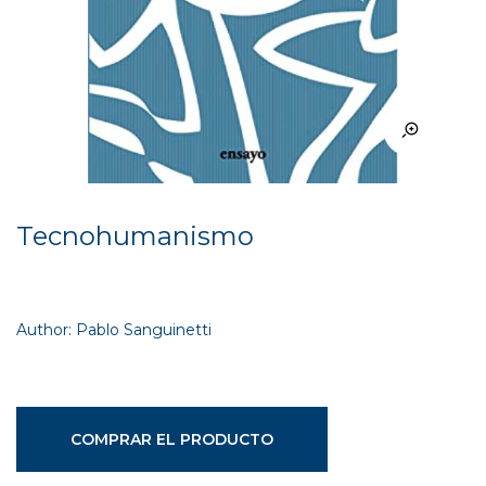
Tecnohumanismo
Author: Pablo Sanguinetti
COMPRAR EL PRODUCTO