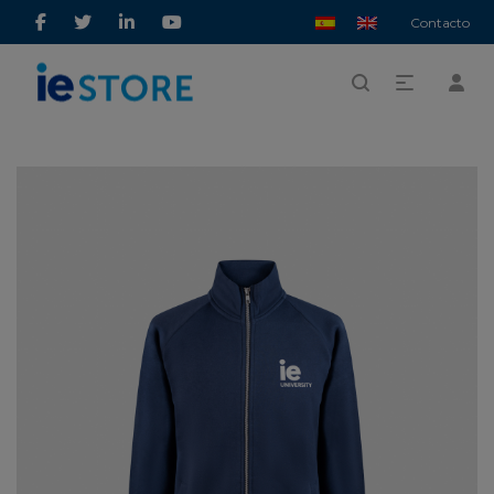
Contacto