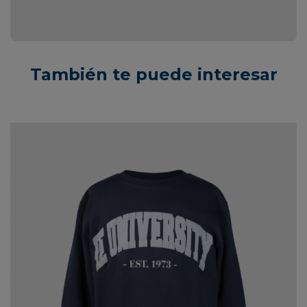
También te puede interesar