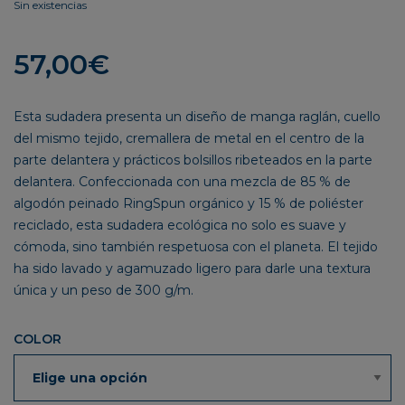
Sin existencias
57,00
€
Esta sudadera presenta un diseño de manga raglán, cuello
del mismo tejido, cremallera de metal en el centro de la
parte delantera y prácticos bolsillos ribeteados en la parte
delantera. Confeccionada con una mezcla de 85 % de
algodón peinado RingSpun orgánico y 15 % de poliéster
reciclado, esta sudadera ecológica no solo es suave y
cómoda, sino también respetuosa con el planeta. El tejido
ha sido lavado y agamuzado ligero para darle una textura
única y un peso de 300 g/m.
COLOR