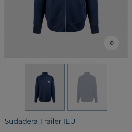
Sudadera Trailer IEU