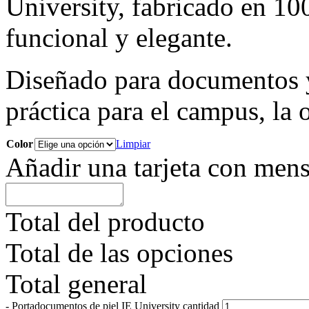
University, fabricado en 1
funcional y elegante.
Diseñado para documentos y 
práctica para el campus, la o
Color
Limpiar
Añadir una tarjeta con mens
Total del producto
Total de las opciones
Total general
-
Portadocumentos de piel IE University cantidad