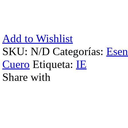
Add to Wishlist
SKU:
N/D
Categorías:
Esen
Cuero
Etiqueta:
IE
Share with