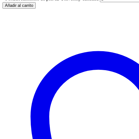
Añadir al carrito