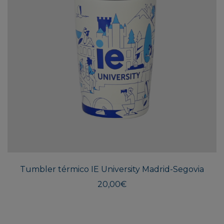
Tumbler térmico IE University Madrid-Segovia
20,00
€