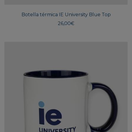
Botella térmica IE University Blue Top
26,00
€