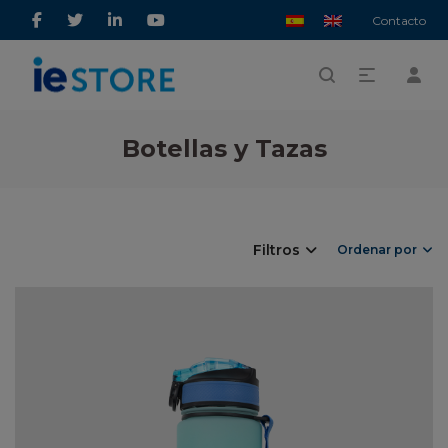
Contacto
Botellas y Tazas
Filtros
Ordenar por