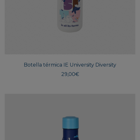
Botella térmica IE University Diversity
29,00
€