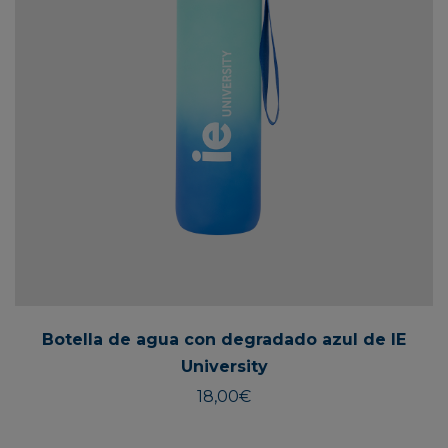
Botella de agua con degradado azul de IE
University
18,00
€