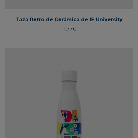
Taza Retro de Cerámica de IE University
11,77
€