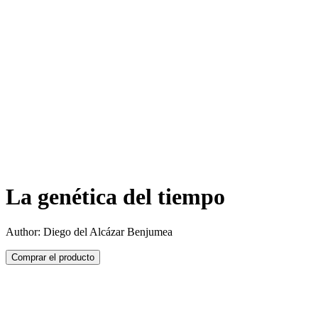
La genética del tiempo
Author: Diego del Alcázar Benjumea
Comprar el producto