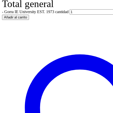
Total general
-
Gorra IE University EST. 1973 cantidad
Añadir al carrito