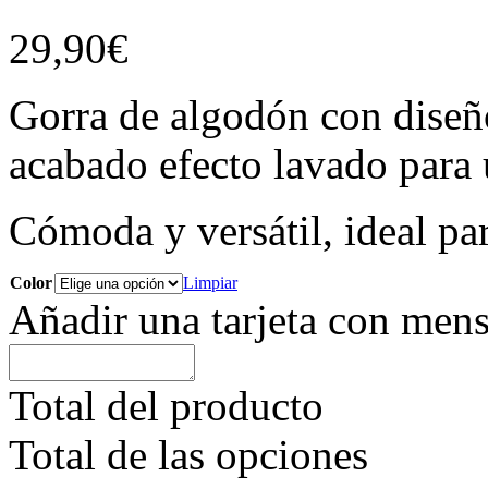
29,90
€
Gorra de algodón con diseñ
acabado efecto lavado para u
Cómoda y versátil, ideal par
Color
Limpiar
Añadir una tarjeta con mens
Total del producto
Total de las opciones