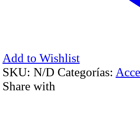
Add to Wishlist
SKU:
N/D
Categorías:
Acce
Share with